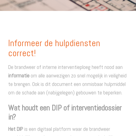
Informeer de hulpdiensten
correct!
De brandweer of interne interventieploeg heeft nood aan
informatie
om alle aanwezigen zo snel mogelijk in veiligheid
te brengen. Ook is dit document een onmisbaar hulpmiddel
om de schade aan (nabijgelegen) gebouwen te beperken.
Wat houdt een DIP of interventiedossier
in?
Het DIP
is een digitaal platform waar de brandweer