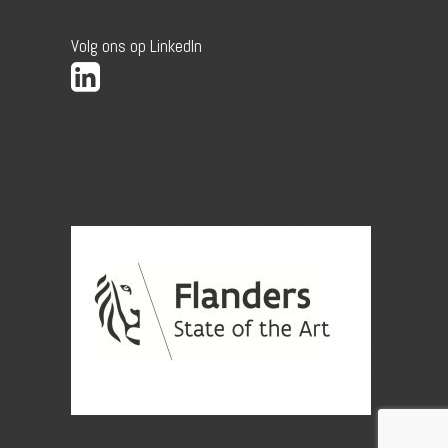
Volg ons op LinkedIn