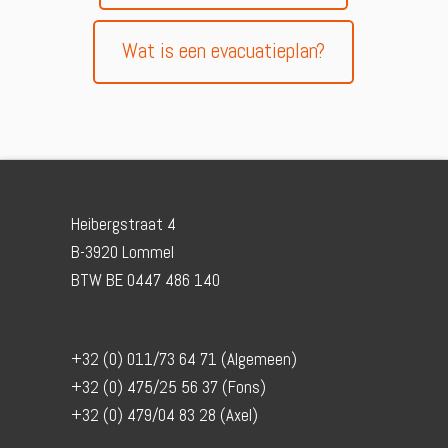
Wat is een evacuatieplan?
Heibergstraat 4
B-3920 Lommel
BTW BE 0447 486 140
+32 (0) 011/73 64 71 (Algemeen)
+32 (0) 475/25 56 37 (Fons)
+32 (0) 479/04 83 28 (Axel)