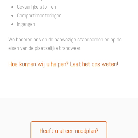
Gevaarlijke stoffen
Compartimenteringen
Ingangen
We baseren ons op de aanwezige standaarden en op de
eisen van de plaatselijke brandweer.
Hoe kunnen wij u helpen? Laat het ons weten!
Heeft u al een noodplan?