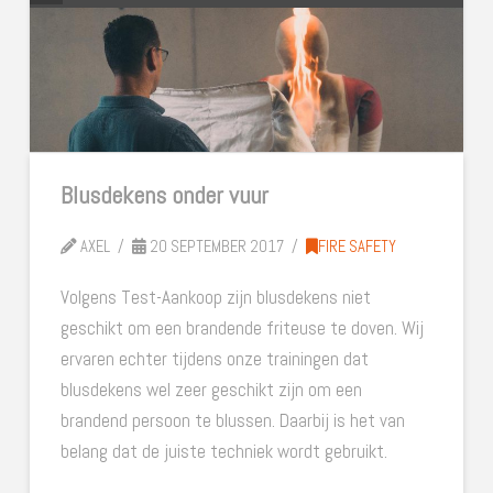
Blusdekens onder vuur
AXEL
20 SEPTEMBER 2017
FIRE SAFETY
Volgens Test-Aankoop zijn blusdekens niet
geschikt om een brandende friteuse te doven. Wij
ervaren echter tijdens onze trainingen dat
blusdekens wel zeer geschikt zijn om een
brandend persoon te blussen. Daarbij is het van
belang dat de juiste techniek wordt gebruikt.