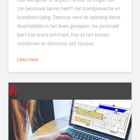
zijn personeel kennis heeft van brandpreventie en
brandbestrijding. Daarvoor werd de opleiding kleine
blusmiddelen in het leven geroepen. Uw personeel
leert hoe brand ontstaat, hoe ze het kunnen
voorkomen en desnoods zelf blussen.
Lees meer