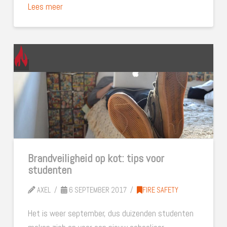
Lees meer
Brandveiligheid op kot: tips voor
studenten
AXEL
6 SEPTEMBER 2017
FIRE SAFETY
Het is weer september, dus duizenden studenten