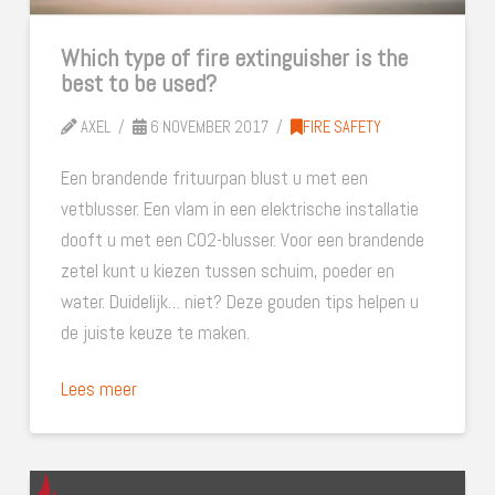
Which type of fire extinguisher is the
best to be used?
AXEL
6 NOVEMBER 2017
FIRE SAFETY
Een brandende frituurpan blust u met een
vetblusser. Een vlam in een elektrische installatie
dooft u met een CO2-blusser. Voor een brandende
zetel kunt u kiezen tussen schuim, poeder en
water. Duidelijk… niet? Deze gouden tips helpen u
de juiste keuze te maken.
Lees meer