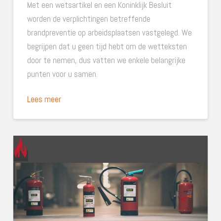
Met een wetsartikel en een Koninklijk Besluit
worden de verplichtingen betreffende
brandpreventie op arbeidsplaatsen vastgelegd. We
begrijpen dat u geen tijd hebt om de wetteksten
door te nemen, dus vatten we enkele belangrijke
punten voor u samen.
Lees meer