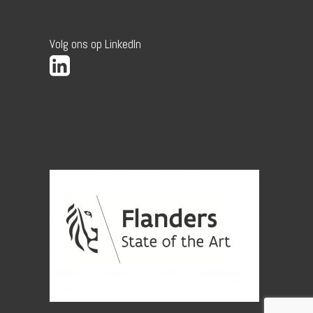
Volg ons op LinkedIn