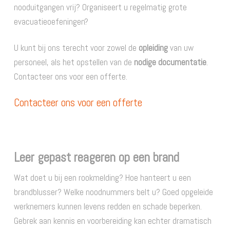
nooduitgangen vrij? Organiseert u regelmatig grote
evacuatieoefeningen?
U kunt bij ons terecht voor zowel de
opleiding
van uw
personeel, als het opstellen van de
nodige documentatie
.
Contacteer ons voor een offerte.
Contacteer ons voor een offerte
Leer gepast reageren op een brand
Wat doet u bij een rookmelding? Hoe hanteert u een
brandblusser? Welke noodnummers belt u? Goed opgeleide
werknemers kunnen levens redden en schade beperken.
Gebrek aan kennis en voorbereiding kan echter dramatisch