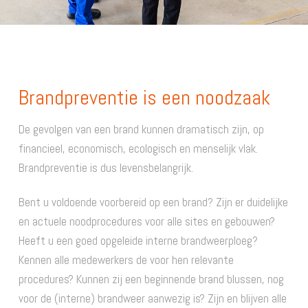
Brandpreventie is een noodzaak
De gevolgen van een brand kunnen dramatisch zijn, op
financieel, economisch, ecologisch en menselijk vlak.
Brandpreventie is dus levensbelangrijk.
Bent u voldoende voorbereid op een brand? Zijn er duidelijke
en actuele noodprocedures voor alle sites en gebouwen?
Heeft u een goed opgeleide interne brandweerploeg?
Kennen alle medewerkers de voor hen relevante
procedures? Kunnen zij een beginnende brand blussen, nog
voor de (interne) brandweer aanwezig is? Zijn en blijven alle