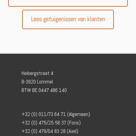
Lees getuigenissen van klanten
Heibergstraat 4
B-3920 Lommel
BTW BE 0447 486 140
+32 (0) 011/73 64 71 (Algemeen)
+32 (0) 475/25 56 37 (Fons)
+32 (0) 479/04 83 28 (Axel)