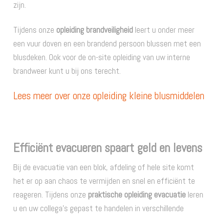
zijn.
Tijdens onze
opleiding brandveiligheid
leert u onder meer
een vuur doven en een brandend persoon blussen met een
blusdeken. Ook voor de on-site opleiding van uw interne
brandweer kunt u bij ons terecht.
Lees meer over onze opleiding kleine blusmiddelen
Efficiënt evacueren spaart geld en levens
Bij de evacuatie van een blok, afdeling of hele site komt
het er op aan chaos te vermijden en snel en efficiënt te
reageren. Tijdens onze
praktische opleiding evacuatie
leren
u en uw collega’s gepast te handelen in verschillende