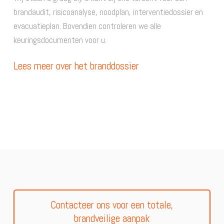
brandaudit, risicoanalyse, noodplan, interventiedossier en
evacuatieplan. Bovendien controleren we alle
keuringsdocumenten voor u.
Lees meer over het branddossier
Contacteer ons voor een totale,
brandveilige aanpak