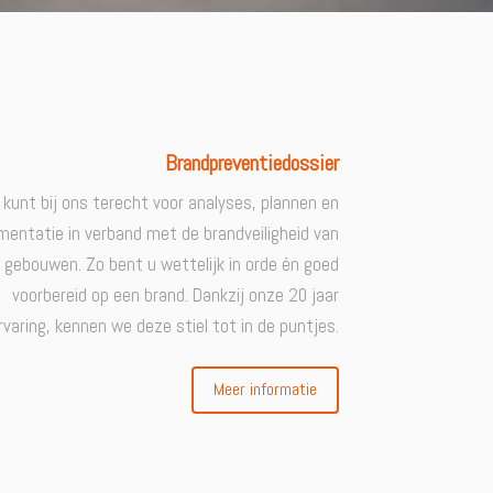
Brandpreventiedossier
 kunt bij ons terecht voor analyses, plannen en
entatie in verband met de brandveiligheid van
 gebouwen. Zo bent u wettelijk in orde én goed
voorbereid op een brand. Dankzij onze 20 jaar
rvaring, kennen we deze stiel tot in de puntjes.
Meer informatie