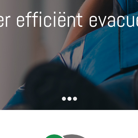
er efficiënt evacu