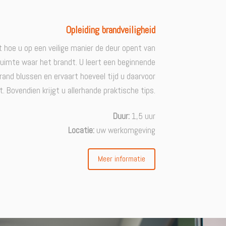
Opleiding brandveiligheid
t hoe u op een veilige manier de deur opent van
ruimte waar het brandt. U leert een beginnende
rand blussen en ervaart hoeveel tijd u daarvoor
t. Bovendien krijgt u allerhande praktische tips.
Duur:
1,5 uur
Locatie:
uw werkomgeving
Meer informatie