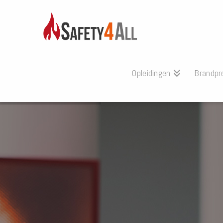
Opleidingen
Brandpr