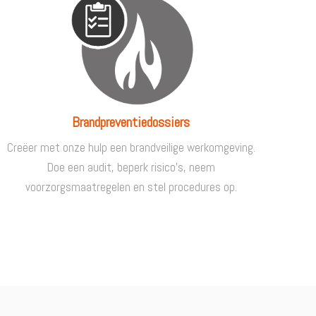
Brandpreventiedossiers
Creëer met onze hulp een brandveilige werkomgeving.
Doe een audit, beperk risico’s, neem
voorzorgsmaatregelen en stel procedures op.