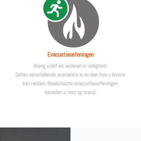
Evacuatieoefeningen
Breng uzelf en anderen in veiligheid.
Oefen verschillende scenario’s in en leer hoe u levens
kan redden. Realistische evacuatieoefeningen
bereiden u voor op brand.