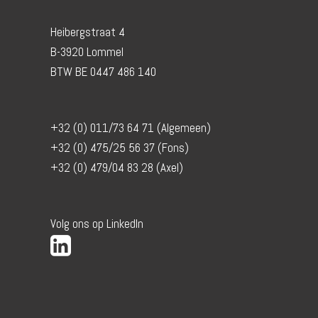
Heibergstraat 4
B-3920 Lommel
BTW BE 0447 486 140
+32 (0) 011/73 64 71 (Algemeen)
+32 (0) 475/25 56 37 (Fons)
+32 (0) 479/04 83 28 (Axel)
Volg ons op LinkedIn