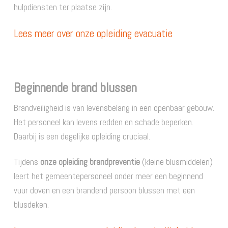
hulpdiensten ter plaatse zijn.
Lees meer over onze opleiding evacuatie
Beginnende brand blussen
Brandveiligheid is van levensbelang in een openbaar gebouw.
Het personeel kan levens redden en schade beperken.
Daarbij is een degelijke opleiding cruciaal.
Tijdens
onze opleiding brandpreventie
(kleine blusmiddelen)
leert het gemeentepersoneel onder meer een beginnend
vuur doven en een brandend persoon blussen met een
blusdeken.