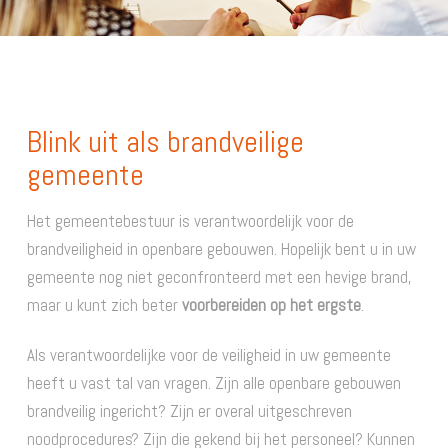
Blink uit als brandveilige
gemeente
Het gemeentebestuur is verantwoordelijk voor de
brandveiligheid in openbare gebouwen. Hopelijk bent u in uw
gemeente nog niet geconfronteerd met een hevige brand,
maar u kunt zich beter
voorbereiden op het ergste
.
Als verantwoordelijke voor de veiligheid in uw gemeente
heeft u vast tal van vragen. Zijn alle openbare gebouwen
brandveilig ingericht? Zijn er overal uitgeschreven
noodprocedures? Zijn die gekend bij het personeel? Kunnen