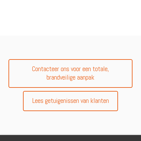
Contacteer ons voor een totale,
brandveilige aanpak
Lees getuigenissen van klanten