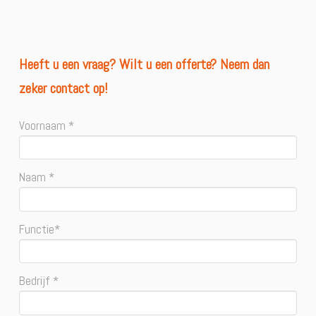
Heeft u een vraag? Wilt u een offerte? Neem dan
zeker contact op!
Voornaam *
Naam *
Functie*
Bedrijf *