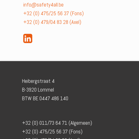
info@safety4all.be
+32 (0) 475/25 56 37 (Fons)
+32 (0) 479/04 83 28 (Axel)
Heibergstraat 4
B-3920 Lommel
BTW BE 0447 486 140
+32 (0) 011/73 64 71 (Algemeen)
+32 (0) 475/25 56 37 (Fons)