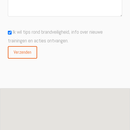
Ik wil tips rond brandveiligheid, info over nieuwe
trainingen en acties ontvangen.