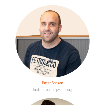
Peter Soogen
Instructeur hulpverlening