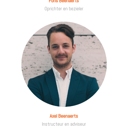
Fons Beenaerts
Oprichter en bezieler
Axel Beenaerts
Instructeur en adviseur