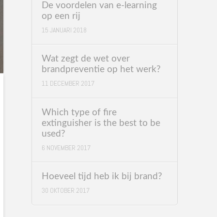
De voordelen van e-learning
op een rij
15 JANUARI 2018
Wat zegt de wet over
brandpreventie op het werk?
11 DECEMBER 2017
Which type of fire
extinguisher is the best to be
used?
6 NOVEMBER 2017
Hoeveel tijd heb ik bij brand?
30 OKTOBER 2017