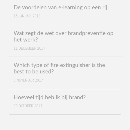
De voordelen van e-learning op een rij
15 JANUARI 2018
Wat zegt de wet over brandpreventie op
het werk?
11 DECEMBER 2017
Which type of fire extinguisher is the
best to be used?
6 NOVEMBER 2017
Hoeveel tijd heb ik bij brand?
30 OKTOBER 2017