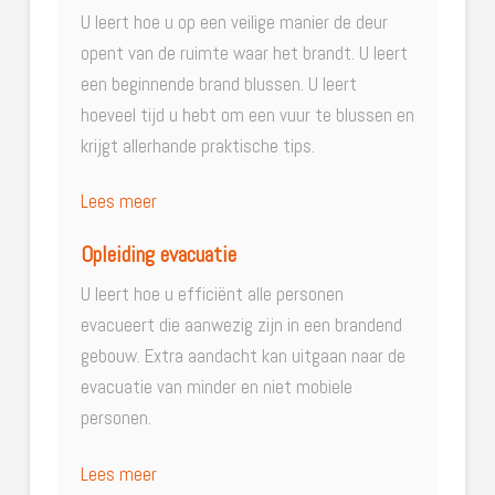
U leert hoe u op een veilige manier de deur
opent van de ruimte waar het brandt. U leert
een beginnende brand blussen. U leert
hoeveel tijd u hebt om een vuur te blussen en
krijgt allerhande praktische tips.
Lees meer
Opleiding evacuatie
U leert hoe u efficiënt alle personen
evacueert die aanwezig zijn in een brandend
gebouw. Extra aandacht kan uitgaan naar de
evacuatie van minder en niet mobiele
personen.
Lees meer