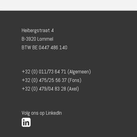
Heibergstraat 4
B-3920 Lommel
BTW BE 0447 486 140
+32 (0) 011/73 64 71 (Algemeen)
+32 (0) 475/25 56 37 (Fons)
+32 (0) 479/04 83 28 (Axel)
Volg ons op LinkedIn