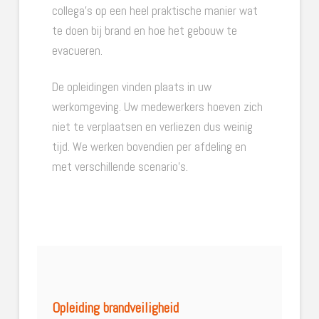
collega’s op een heel praktische manier wat
te doen bij brand en hoe het gebouw te
evacueren.
De opleidingen vinden plaats in uw
werkomgeving. Uw medewerkers hoeven zich
niet te verplaatsen en verliezen dus weinig
tijd. We werken bovendien per afdeling en
met verschillende scenario’s.
Opleiding brandveiligheid