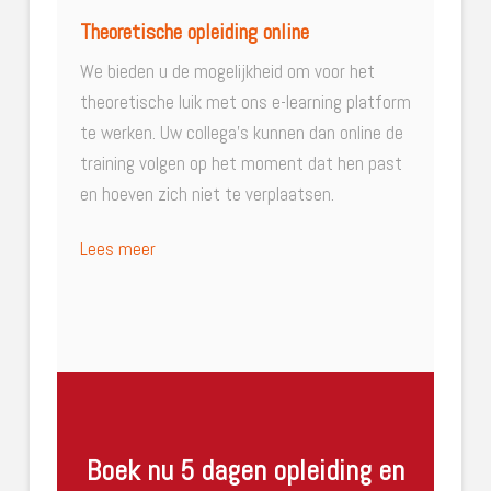
Theoretische opleiding online
We bieden u de mogelijkheid om voor het
theoretische luik met ons e-learning platform
te werken. Uw collega’s kunnen dan online de
training volgen op het moment dat hen past
en hoeven zich niet te verplaatsen.
Lees meer
Boek nu 5 dagen opleiding en