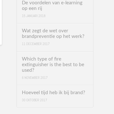
De voordelen van e-learning
op een rij
15 JANUARI 2018
Wat zegt de wet over
brandpreventie op het werk?
11 DECEMBER 2017
Which type of fire
extinguisher is the best to be
used?
6 NOVEMBER 2017
Hoeveel tijd heb ik bij brand?
30 OKTOBER 2017