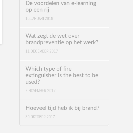
De voordelen van e-learning
op een rij
15 JANUARI 2018
Wat zegt de wet over
brandpreventie op het werk?
11 DECEMBER 2017
Which type of fire
extinguisher is the best to be
used?
6 NOVEMBER 2017
Hoeveel tijd heb ik bij brand?
30 OKTOBER 2017