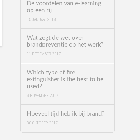
De voordelen van e-learning
op een rij
15 JANUARI 2018
Wat zegt de wet over
brandpreventie op het werk?
11 DECEMBER 2017
Which type of fire
extinguisher is the best to be
used?
6 NOVEMBER 2017
Hoeveel tijd heb ik bij brand?
30 OKTOBER 2017