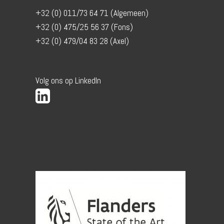
+32 (0) 011/73 64 71 (Algemeen)
+32 (0) 475/25 56 37 (Fons)
+32 (0) 479/04 83 28 (Axel)
Volg ons op LinkedIn