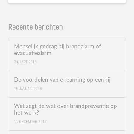
Recente berichten
Menselijk gedrag bij brandalarm of
evacuatiealarm
3 MAART 2018
De voordelen van e-learning op een rij
15 JANUARI 2018
Wat zegt de wet over brandpreventie op
het werk?
11 DECEMBER 2017