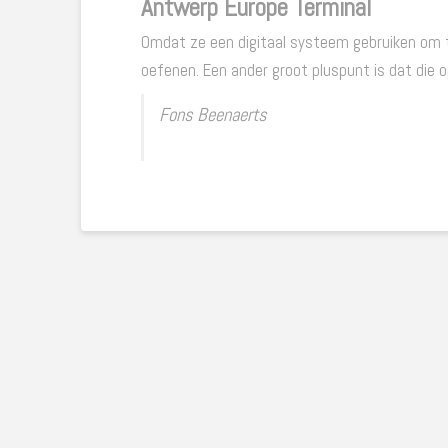
Antwerp Europe Terminal
Omdat ze een digitaal systeem gebruiken om te
oefenen. Een ander groot pluspunt is dat die o
Fons Beenaerts