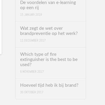
De voordelen van e-learning
op een rij
15 JANUARI 2018
Wat zegt de wet over
brandpreventie op het werk?
11 DECEMBER 2017
Which type of fire
extinguisher is the best to be
used?
6 NOVEMBER 2017
Hoeveel tijd heb ik bij brand?
30 OKTOBER 2017