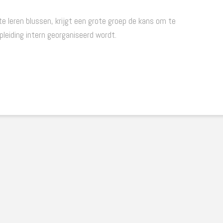
 leren blussen, krijgt een grote groep de kans om te
pleiding intern georganiseerd wordt.