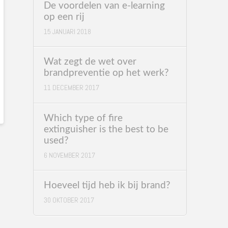
De voordelen van e-learning
op een rij
15 JANUARI 2018
Wat zegt de wet over
brandpreventie op het werk?
11 DECEMBER 2017
Which type of fire
extinguisher is the best to be
used?
6 NOVEMBER 2017
Hoeveel tijd heb ik bij brand?
30 OKTOBER 2017